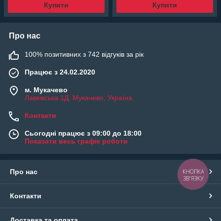
Купити
Купити
Про нас
100% позитивних з 742 відгуків за рік
Працює з 24.02.2020
м. Мукачево
Лавківська 1Д, Мукачево, Україна
Контакти
Сьогодні працює з 09:00 до 18:00
Показати весь графік роботи
Про нас
КНОПКА
ЗВ'ЯЗКУ
Контакти
Доставка та оплата