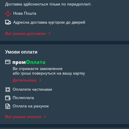
Доставка здійснюється тільки по передоплаті.
Нова Пошта
Адресна доставка курʼєром до дверей
Всі умови доставки
Умови оплати
Ви отримаєте замовлення
або гроші повернуться на вашу картку
Детальніше
Оплатити частинами
Післяплата
Оплата на рахунок
Всі умови оплати