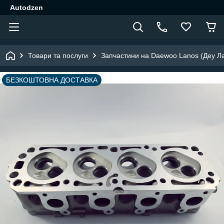
Autodzen
Товари та послуги
Запчастини на Daewoo Lanos (Деу Л
БЕЗКОШТОВНА ДОСТАВКА