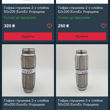
Гофра глушника 2-х слойна
Гофра глушника 2-х слойна
50x200 EuroEx Угорщина
52x100 EuroEx Угорщина
Готово до відправки
Готово до відправки
320
250
₴
₴
Купити
Купити
Гофра глушника 2-х слойна
Гофра глушника 2-х слойна
45x200 EuroEx Угорщина
50x230 EuroEx Угорщина