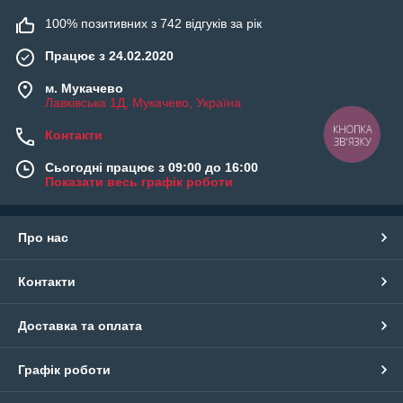
100% позитивних з 742 відгуків за рік
Працює з 24.02.2020
м. Мукачево
Лавківська 1Д, Мукачево, Україна
Контакти
Сьогодні працює з 09:00 до 16:00
Показати весь графік роботи
Про нас
Контакти
Доставка та оплата
Графік роботи