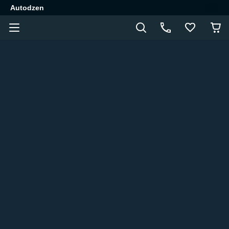
Autodzen