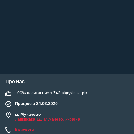
Про нас
100% позитивних з 742 відгуків за рік
Працює з 24.02.2020
м. Мукачево
Лавківська 1Д, Мукачево, Україна
Контакти