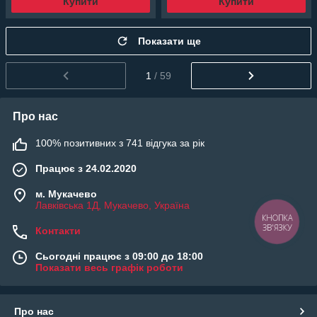
Купити
Купити
Показати ще
1
/ 59
Про нас
100% позитивних з 741 відгука за рік
Працює з 24.02.2020
м. Мукачево
Лавківська 1Д, Мукачево, Україна
КНОПКА
ЗВ'ЯЗКУ
Контакти
Сьогодні працює з 09:00 до 18:00
Показати весь графік роботи
Про нас