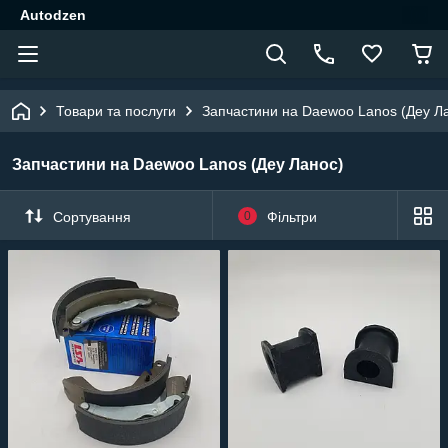
Autodzen
Товари та послуги
Запчастини на Daewoo Lanos (Деу Л
Запчастини на Daewoo Lanos (Деу Ланос)
Сортування
0
Фільтри