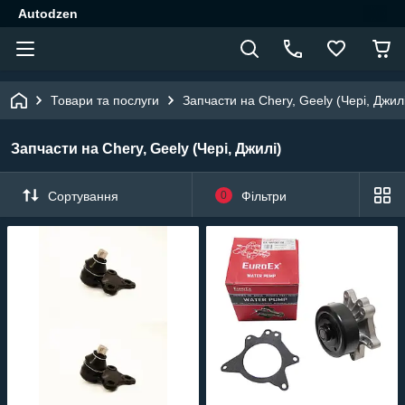
Autodzen
Товари та послуги
Запчасти на Chery, Geely (Чері, Джил
Запчасти на Chery, Geely (Чері, Джилі)
Сортування
0
Фільтри