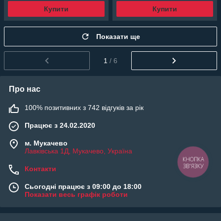
Купити
Купити
Показати ще
1
/ 6
Про нас
100% позитивних з 742 відгуків за рік
Працює з 24.02.2020
м. Мукачево
Лавківська 1Д, Мукачево, Україна
КНОПКА
ЗВ'ЯЗКУ
Контакти
Сьогодні працює з 09:00 до 18:00
Показати весь графік роботи