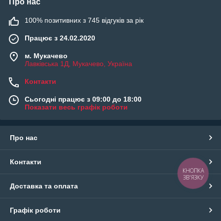
Про нас
100% позитивних з 745 відгуків за рік
Працює з 24.02.2020
м. Мукачево
Лавківська 1Д, Мукачево, Україна
Контакти
Сьогодні працює з 09:00 до 18:00
Показати весь графік роботи
Про нас
Контакти
КНОПКА
ЗВ'ЯЗКУ
Доставка та оплата
Графік роботи