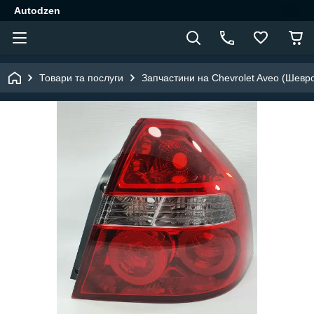
Autodzen
Товари та послуги
Запчастини на Chevrolet Aveo (Шевр