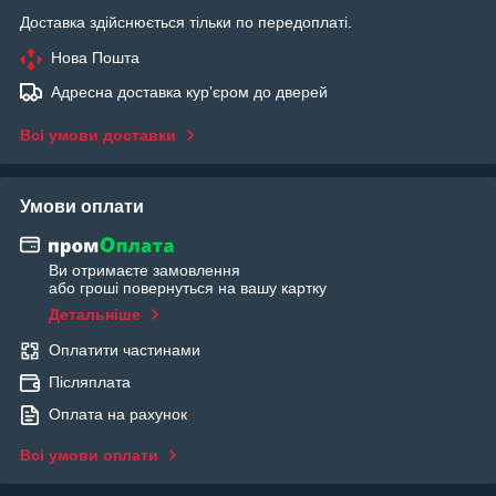
Доставка здійснюється тільки по передоплаті.
Нова Пошта
Адресна доставка курʼєром до дверей
Всі умови доставки
Умови оплати
Ви отримаєте замовлення
або гроші повернуться на вашу картку
Детальніше
Оплатити частинами
Післяплата
Оплата на рахунок
Всі умови оплати