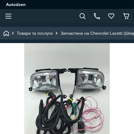
Autodzen
Товари та послуги
Запчастини на Chevrolet Lacetti (Шев