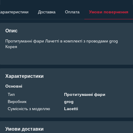
арактеристики
Доставка
Оплата
Умови повернення
Опис
Протитуманні фари Лачетті в комплекті з проводами grog
Корея
Характеристики
Основні
Тип
Протитуманні фари
Виробник
grog
Сумісність з моделлю
Lacetti
Умови доставки