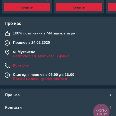
Купити
Купити
Про нас
100% позитивних з 744 відгуків за рік
Працює з 24.02.2020
м. Мукачево
Лавківська 1Д, Мукачево, Україна
Контакти
Сьогодні працює з 09:00 до 16:00
Показати весь графік роботи
Про нас
Контакти
КНОПКА
ЗВ'ЯЗКУ