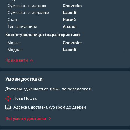
Сумісність з маркою
Chevrolet
Сумісність з моделлю
Lacetti
Стан
Новий
Тип запчастини
Аналог
Користувальницькі характеристики
Марка
Chevrolet
Модель
Lacetti
Приховати
Умови доставки
Доставка здійснюється тільки по передоплаті.
Нова Пошта
Адресна доставка курʼєром до дверей
Всі умови доставки