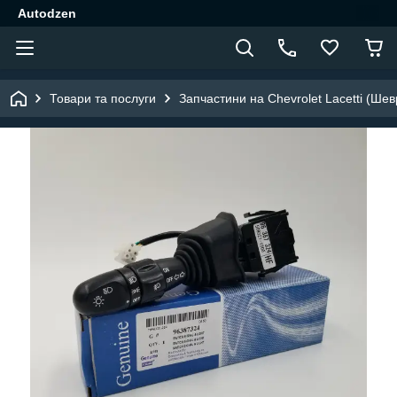
Autodzen
Товари та послуги
Запчастини на Chevrolet Lacetti (Шев