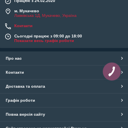
Працює з 24.02.2020
м. Мукачево
Лавківська 1Д, Мукачево, Україна
Контакти
Сьогодні працює з 09:00 до 18:00
Показати весь графік роботи
Про нас
Контакти
Доставка та оплата
Графік роботи
Повна версія сайту