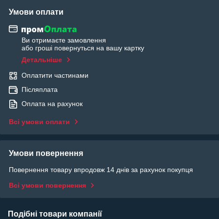
Умови оплати
Ви отримаєте замовлення
або гроші повернуться на вашу картку
Детальніше
Оплатити частинами
Післяплата
Оплата на рахунок
Всі умови оплати
Умови повернення
Повернення товару впродовж 14 днів за рахунок покупця
Всі умови повернення
Подібні товари компанії