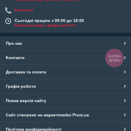
Контакти
Сьогодні працює з 09:00 до 18:00
Показати весь графік роботи
Про нас
КНОПКА
Контакти
ЗВ'ЯЗКУ
Доставка та оплата
Графік роботи
Повна версія сайту
Сайт створено на маркетплейсі
Prom.ua
Політика конфіденційності