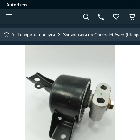
Autodzen
Товари та послуги
Запчастини на Chevrolet Aveo (Шевр