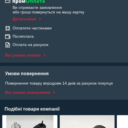
Ви отримаєте замовлення
або гроші повернуться на вашу картку
Детальніше
Оплатити частинами
Післяплата
Оплата на рахунок
Всі умови оплати
Умови повернення
Повернення товару впродовж 14 днів за рахунок покупця
Всі умови повернення
Подібні товари компанії