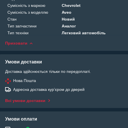
Сумісність з маркою
Chevrolet
Сумісність з моделлю
Aveo
Стан
Новий
Тип запчастини
Аналог
Тип техніки
Легковий автомобіль
Приховати
Умови доставки
Доставка здійснюється тільки по передоплаті.
Нова Пошта
Адресна доставка курʼєром до дверей
Всі умови доставки
Умови оплати