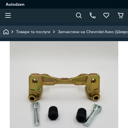
Autodzen
Товари та послуги
Запчастини на Chevrolet Aveo (Шевр