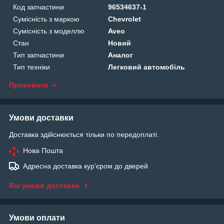
Код запчастини
96534637-1
Сумісність з маркою
Chevrolet
Сумісність з моделлю
Aveo
Стан
Новий
Тип запчастини
Аналог
Тип техніки
Легковий автомобіль
Приховати
Умови доставки
Доставка здійснюється тільки по передоплаті.
Нова Пошта
Адресна доставка курʼєром до дверей
Всі умови доставки
Умови оплати