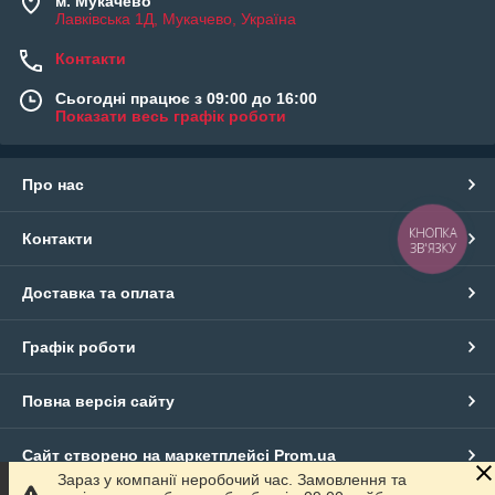
м. Мукачево
Лавківська 1Д, Мукачево, Україна
Контакти
Сьогодні працює з 09:00 до 16:00
Показати весь графік роботи
Про нас
КНОПКА
Контакти
ЗВ'ЯЗКУ
Доставка та оплата
Графік роботи
Повна версія сайту
Сайт створено на маркетплейсі
Prom.ua
Зараз у компанії неробочий час. Замовлення та