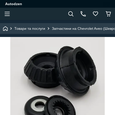
Autodzen
Товари та послуги
Запчастини на Chevrolet Aveo (Шевр