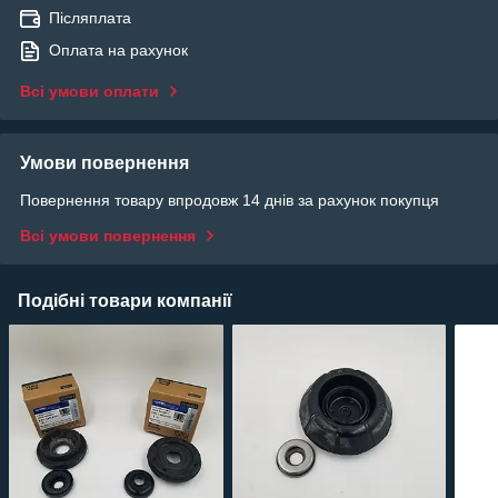
Післяплата
Оплата на рахунок
Всі умови оплати
Умови повернення
Повернення товару впродовж 14 днів за рахунок покупця
Всі умови повернення
Подібні товари компанії