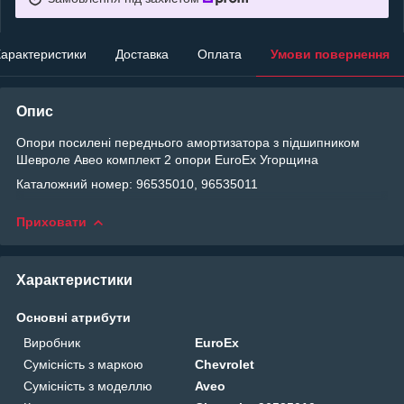
арактеристики
Доставка
Оплата
Умови повернення
Опис
Опори посилені переднього амортизатора з підшипником
Шевроле Авео комплект 2 опори EuroEx Угорщина
Каталожний номер: 96535010, 96535011
Приховати
Характеристики
Основні атрибути
Виробник
EuroEx
Сумісність з маркою
Chevrolet
Сумісність з моделлю
Aveo