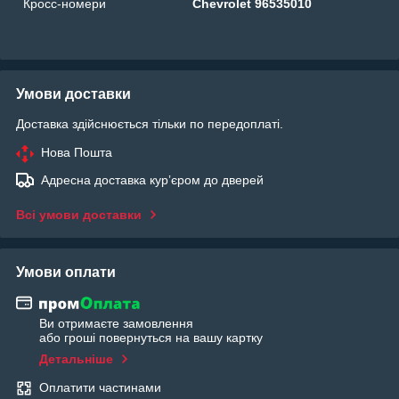
Кросс-номери
Chevrolet 96535010
Умови доставки
Доставка здійснюється тільки по передоплаті.
Нова Пошта
Адресна доставка курʼєром до дверей
Всі умови доставки
Умови оплати
Ви отримаєте замовлення
або гроші повернуться на вашу картку
Детальніше
Оплатити частинами