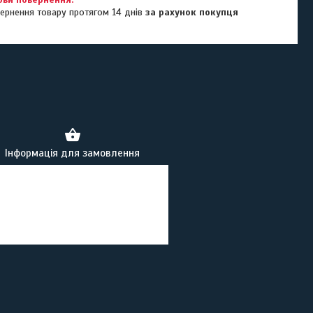
ернення товару протягом 14 днів
за рахунок покупця
Інформація для замовлення