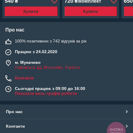
540
720
650
₴
₴/комплект
Купити
Купити
Про нас
100% позитивних з 742 відгуків за рік
Працює з 24.02.2020
м. Мукачево
Лавківська 1Д, Мукачево, Україна
Контакти
Сьогодні працює з 09:00 до 16:00
Показати весь графік роботи
Про нас
Контакти
КНОПКА