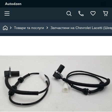
Autodzen
Товари та послуги
Запчастини на Chevrolet Lacetti (Шев