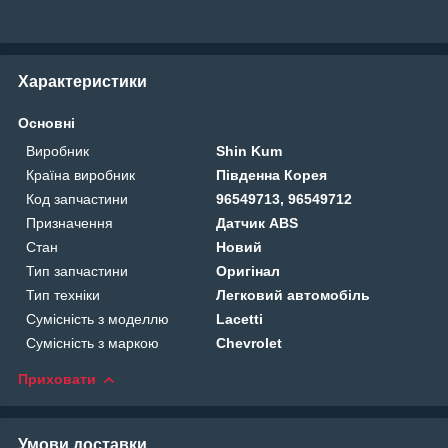
Характеристики
Основні
Виробник
Shin Kum
Країна виробник
Південна Корея
Код запчастини
96549713, 96549712
Призначення
Датчик ABS
Стан
Новий
Тип запчастини
Оригінал
Тип техніки
Легковий автомобіль
Сумісність з моделлю
Lacetti
Сумісність з маркою
Chevrolet
Приховати
Умови доставки