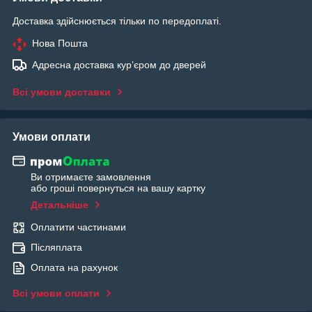
Доставка здійснюється тільки по передоплаті.
Нова Пошта
Адресна доставка курʼєром до дверей
Всі умови доставки
Умови оплати
Ви отримаєте замовлення
або гроші повернуться на вашу картку
Детальніше
Оплатити частинами
Післяплата
Оплата на рахунок
Всі умови оплати