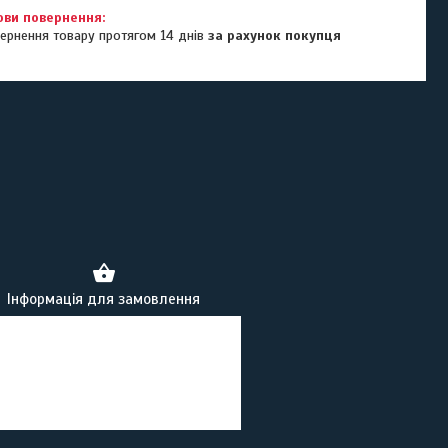
ернення товару протягом 14 днів
за рахунок покупця
Інформація для замовлення