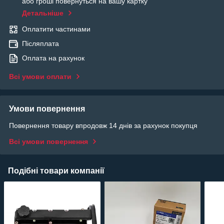
або гроші повернуться на вашу картку
Детальніше
Оплатити частинами
Післяплата
Оплата на рахунок
Всі умови оплати
Умови повернення
Повернення товару впродовж 14 днів за рахунок покупця
Всі умови повернення
Подібні товари компанії