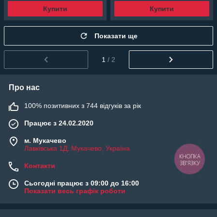
Купити
Купити
Показати ще
1
/ 2
Про нас
100% позитивних з 744 відгуків за рік
Працює з 24.02.2020
м. Мукачево
Лавківська 1Д, Мукачево, Україна
КНОПКА
ЗВ'ЯЗКУ
Контакти
Сьогодні працює з 09:00 до 16:00
Показати весь графік роботи