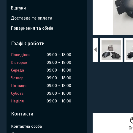
Відгуки
Доставка та оплата
Повернення та обмін
Графік роботи
Понеділок
09:00
18:00
Вівторок
09:00
18:00
Середа
09:00
18:00
Четвер
09:00
18:00
Пʼятниця
09:00
18:00
Субота
09:00
16:00
Неділя
09:00
16:00
Контакти
О