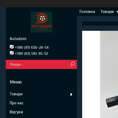
Головна
Товари
Autodzen
+380 (97) 636-24-54
+380 (63) 581-81-32
Товари
Про нас
Відгуки