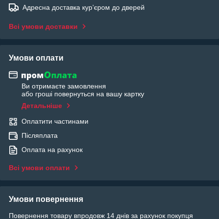
Адресна доставка курʼєром до дверей
Всі умови доставки
Умови оплати
Ви отримаєте замовлення
або гроші повернуться на вашу картку
Детальніше
Оплатити частинами
Післяплата
Оплата на рахунок
Всі умови оплати
Умови повернення
Повернення товару впродовж 14 днів за рахунок покупця