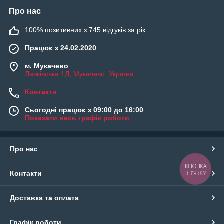
Про нас
100% позитивних з 745 відгуків за рік
Працює з 24.02.2020
м. Мукачево
Лавківська 1Д, Мукачево, Україна
Контакти
Сьогодні працює з 09:00 до 16:00
Показати весь графік роботи
Про нас
КНОПКА
ЗВ'ЯЗКУ
Контакти
Доставка та оплата
Графік роботи