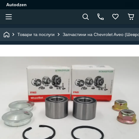
Autodzen
Товари та послуги
Запчастини на Chevrolet Aveo (Шевр