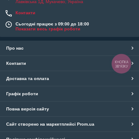
Лавківська 1Д, Мукачево, Україна
Контакти
Сьогодні працює з 09:00 до 18:00
Показати весь графік роботи
Про нас
КНОПКА
Контакти
ЗВ'ЯЗКУ
Доставка та оплата
Графік роботи
Повна версія сайту
Сайт створено на маркетплейсі
Prom.ua