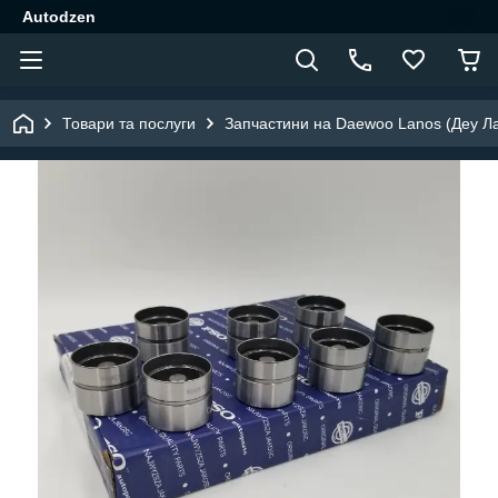
Autodzen
Товари та послуги
Запчастини на Daewoo Lanos (Деу Л