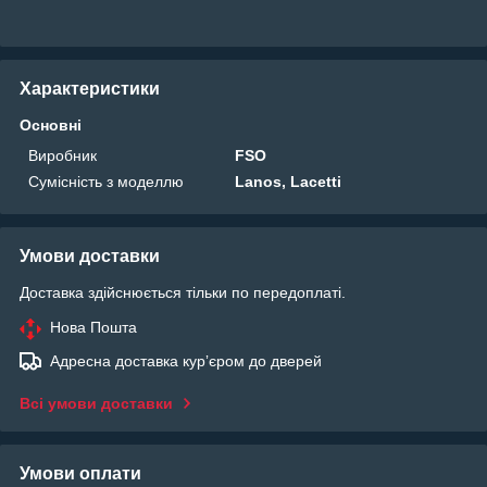
Характеристики
Основні
Виробник
FSO
Сумісність з моделлю
Lanos, Lacetti
Умови доставки
Доставка здійснюється тільки по передоплаті.
Нова Пошта
Адресна доставка курʼєром до дверей
Всі умови доставки
Умови оплати