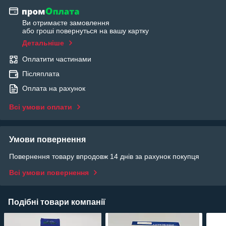
Ви отримаєте замовлення
або гроші повернуться на вашу картку
Детальніше
Оплатити частинами
Післяплата
Оплата на рахунок
Всі умови оплати
Умови повернення
Повернення товару впродовж 14 днів за рахунок покупця
Всі умови повернення
Подібні товари компанії