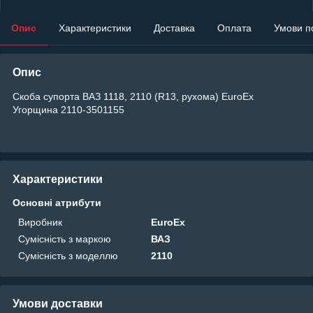
Опис
Характеристики
Доставка
Оплата
Умови п
Опис
Скоба супорта ВАЗ 1118, 2110 (R13, рухома) EuroEx
Угорщина 2110-3501155
Характеристики
Основні атрибути
Виробник
EuroEx
Сумісність з маркою
ВАЗ
Сумісність з моделлю
2110
Умови доставки