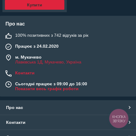
Купити
Про нас
100% позитивних з 742 відгуків за рік
Працює з 24.02.2020
м. Мукачево
Лавківська 1Д, Мукачево, Україна
Контакти
Сьогодні працює з 09:00 до 16:00
Показати весь графік роботи
Про нас
КНОПКА
ЗВ'ЯЗКУ
Контакти