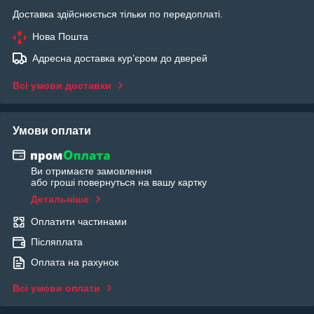
Доставка здійснюється тільки по передоплаті.
Нова Пошта
Адресна доставка курʼєром до дверей
Всі умови доставки
Умови оплати
Ви отримаєте замовлення
або гроші повернуться на вашу картку
Детальніше
Оплатити частинами
Післяплата
Оплата на рахунок
Всі умови оплати