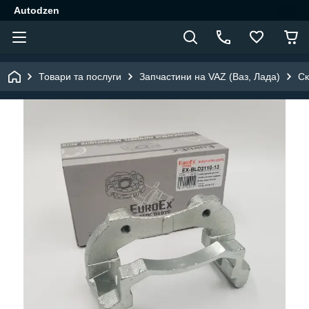
Autodzen
Товари та послуги
Запчастини на VAZ (Ваз, Лада)
Ск