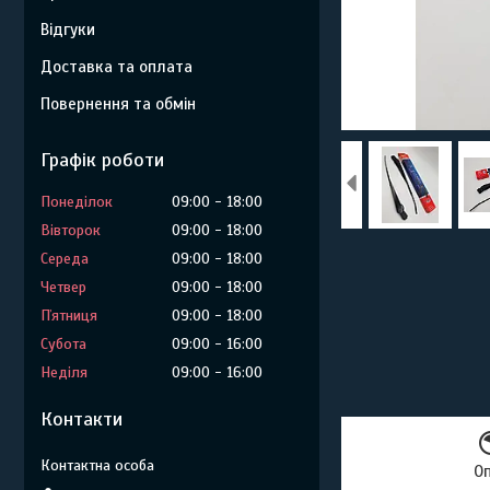
Відгуки
Доставка та оплата
Повернення та обмін
Графік роботи
Понеділок
09:00
18:00
Вівторок
09:00
18:00
Середа
09:00
18:00
Четвер
09:00
18:00
Пʼятниця
09:00
18:00
Субота
09:00
16:00
Неділя
09:00
16:00
Контакти
О