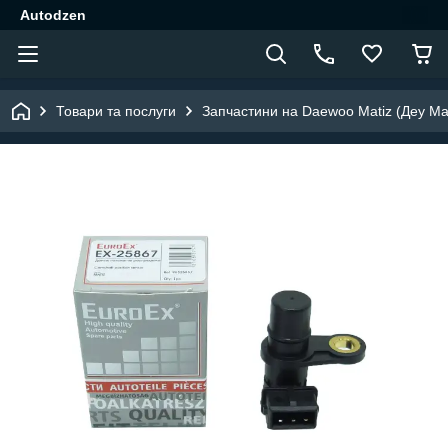
Autodzen
Товари та послуги
Запчастини на Daewoo Matiz (Деу Мат