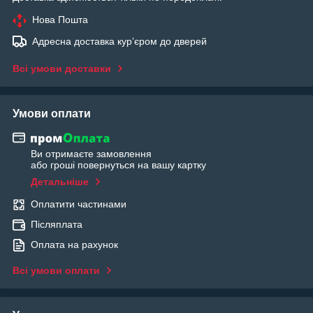
Нова Пошта
Адресна доставка курʼєром до дверей
Всі умови доставки
Умови оплати
Ви отримаєте замовлення
або гроші повернуться на вашу картку
Детальніше
Оплатити частинами
Післяплата
Оплата на рахунок
Всі умови оплати