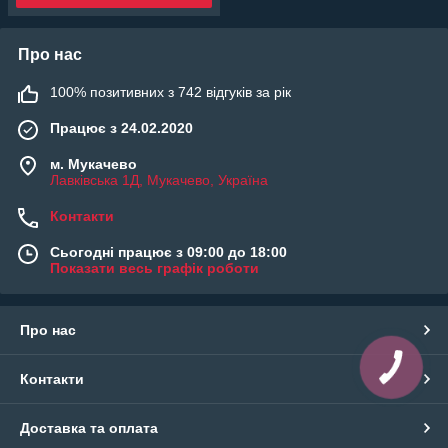
Про нас
100% позитивних з 742 відгуків за рік
Працює з 24.02.2020
м. Мукачево
Лавківська 1Д, Мукачево, Україна
Контакти
Сьогодні працює з 09:00 до 18:00
Показати весь графік роботи
Про нас
КНОПКА
ЗВ'ЯЗКУ
Контакти
Доставка та оплата