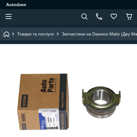
Autodzen
Товари та послуги
Запчастини на Daewoo Matiz (Деу Мат