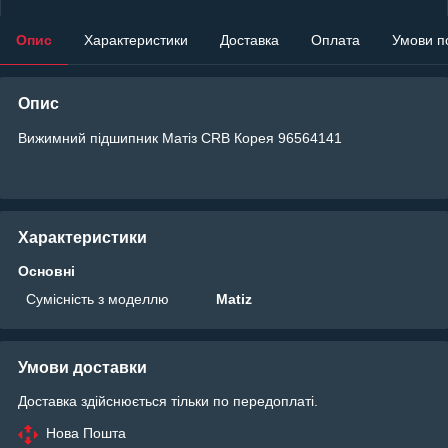
Опис
Характеристики
Доставка
Оплата
Умови п
Опис
Вижимний підшипник Матіз CRB Корея 96564141
Характеристики
Основні
Сумісність з моделлю
Matiz
Умови доставки
Доставка здійснюється тільки по передоплаті.
Нова Пошта