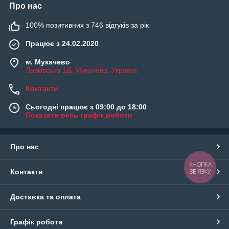
Про нас
100% позитивних з 746 відгуків за рік
Працює з 24.02.2020
м. Мукачево
Лавківська 1Д, Мукачево, Україна
Контакти
Сьогодні працює з 09:00 до 18:00
Показати весь графік роботи
Про нас
КНОПКА
Контакти
ЗВ'ЯЗКУ
Доставка та оплата
Графік роботи