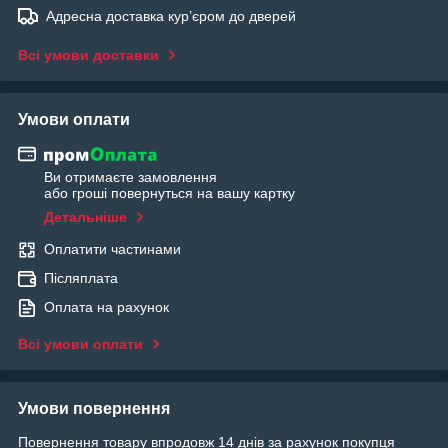
Адресна доставка курʼєром до дверей
Всі умови доставки
Умови оплати
Ви отримаєте замовлення
або гроші повернуться на вашу картку
Детальніше
Оплатити частинами
Післяплата
Оплата на рахунок
Всі умови оплати
Умови повернення
Повернення товару впродовж 14 днів за рахунок покупця