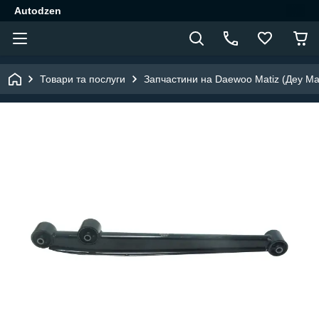
Autodzen
Товари та послуги
Запчастини на Daewoo Matiz (Деу Мат