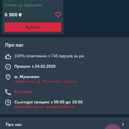
96659547 відновлює
Готово до відправки
компресію
6 900
₴
Купити
Про нас
100% позитивних з 745 відгуків за рік
Працює з 24.02.2020
м. Мукачево
Лавківська 1Д, Мукачево, Україна
Контакти
Сьогодні працює з 09:00 до 18:00
Показати весь графік роботи
Про нас