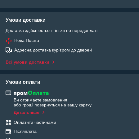
Умови доставки
Доставка здійснюється тільки по передоплаті.
Нова Пошта
Адресна доставка курʼєром до дверей
Всі умови доставки
Умови оплати
Ви отримаєте замовлення
або гроші повернуться на вашу картку
Детальніше
Оплатити частинами
Післяплата