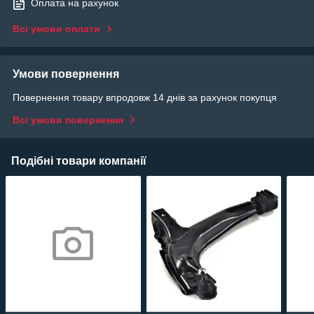
Оплата на рахунок
Всі умови оплати
Умови повернення
Повернення товару впродовж 14 днів за рахунок покупця
Всі умови повернення
Подібні товари компанії