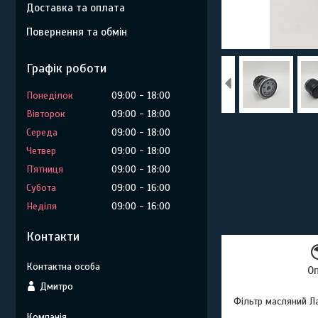
Доставка та оплата
Повернення та обмін
Графік роботи
Понеділок
09:00
18:00
Вівторок
09:00
18:00
Середа
09:00
18:00
Четвер
09:00
18:00
Пʼятниця
09:00
18:00
Субота
09:00
16:00
Неділя
09:00
16:00
Контакти
О
Дмитро
Фільтр масляний Л