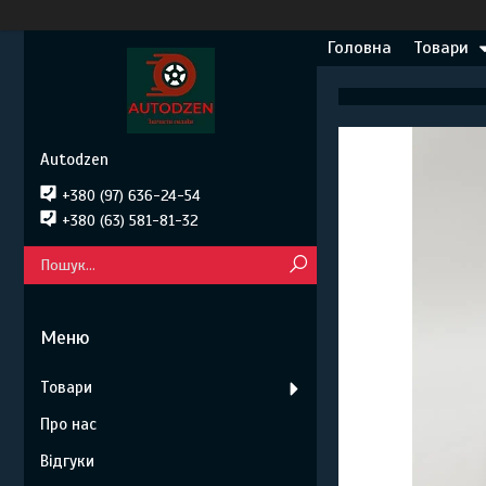
Головна
Товари
Autodzen
+380 (97) 636-24-54
+380 (63) 581-81-32
Товари
Про нас
Відгуки