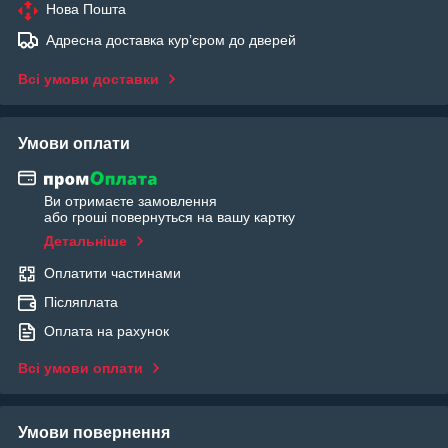
Нова Пошта
Адресна доставка курʼєром до дверей
Всі умови доставки
Умови оплати
Ви отримаєте замовлення
або гроші повернуться на вашу картку
Детальніше
Оплатити частинами
Післяплата
Оплата на рахунок
Всі умови оплати
Умови повернення