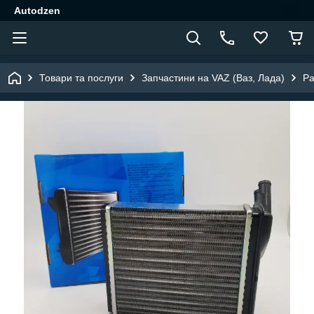
Autodzen
Товари та послуги
Запчастини на VAZ (Ваз, Лада)
Ра