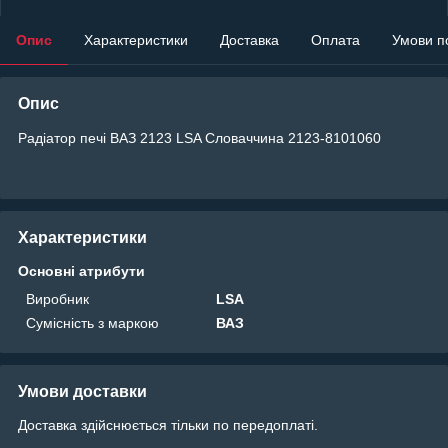
Опис
Характеристики
Доставка
Оплата
Умови п
Опис
Радіатор печі ВАЗ 2123 LSA Словаччина 2123-8101060
Характеристики
Основні атрибути
Виробник
LSA
Сумісність з маркою
ВАЗ
Умови доставки
Доставка здійснюється тільки по передоплаті.