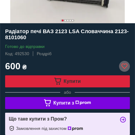
Радіатор печі ВАЗ 2123 LSA Словаччина 2123-
8101060
Готово до відправки
Код: 492530
Роздріб
600
₴
Купити
або
Купити з
Що таке купити з Пром?
Замовлення під захистом