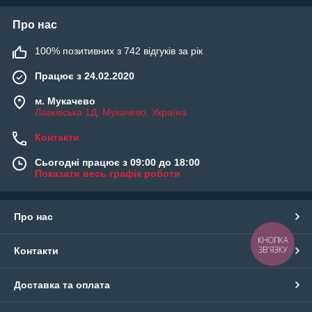
Про нас
100% позитивних з 742 відгуків за рік
Працює з 24.02.2020
м. Мукачево
Лавківська 1Д, Мукачево, Україна
Контакти
Сьогодні працює з 09:00 до 18:00
Показати весь графік роботи
Про нас
КНОПКА
ЗВ'ЯЗКУ
Контакти
Доставка та оплата