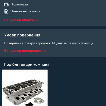
Післяплата
Оплата на рахунок
Всі умови оплати
Умови повернення
Повернення товару впродовж 14 днів за рахунок покупця
Всі умови повернення
Подібні товари компанії