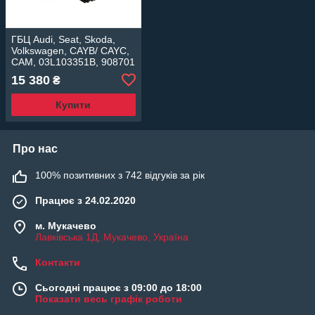
ГБЦ Audi, Seat, Skoda,
Volkswagen, CAYB/ CAYC,
CAM, 03L103351B, 908701
15 380
₴
Купити
Про нас
100% позитивних з 742 відгуків за рік
Працює з 24.02.2020
м. Мукачево
Лавківська 1Д, Мукачево, Україна
Контакти
Сьогодні працює з 09:00 до 18:00
Показати весь графік роботи