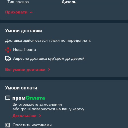
Тип палива
Дизель
Приховати
Умови доставки
Доставка здійснюється тільки по передоплаті.
Нова Пошта
Адресна доставка курʼєром до дверей
Всі умови доставки
Умови оплати
Ви отримаєте замовлення
або гроші повернуться на вашу картку
Детальніше
Оплатити частинами