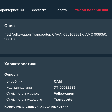
арактеристики
Доставка
Оплата
Умови повернення
Опис
ГБЦ Volkswagen Transporter, CAAA, 03L103351K, AMC 908050,
908150
Характеристики
Основні
Виробник
CAM
Код запчастини
УТ-00022376
Сумісність з маркою
Volkswagen
Сумісність з моделлю
Transporter
Користувальницькі характеристики