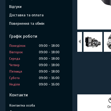
Відгуки
Доставка та оплата
Повернення та обмін
Графік роботи
Понеділок
09:00
18:00
Вівторок
09:00
18:00
Середа
09:00
18:00
Четвер
09:00
18:00
Пʼятниця
09:00
18:00
Субота
09:00
16:00
Неділя
09:00
16:00
Контакти
О