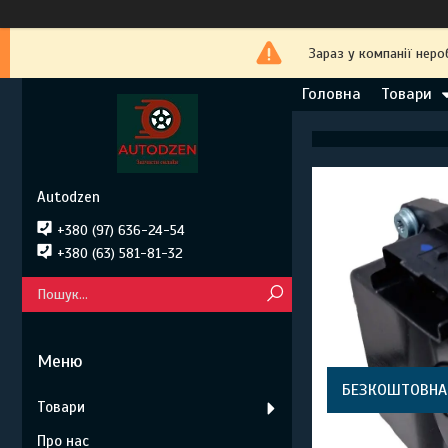
Зараз у компанії неро
Головна
Товари
Autodzen
+380 (97) 636-24-54
+380 (63) 581-81-32
БЕЗКОШТОВНА
Товари
Про нас