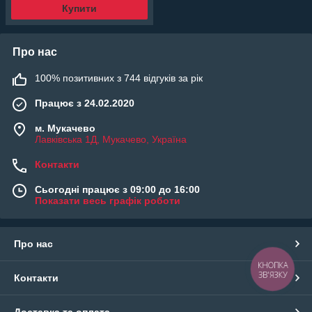
Купити
Про нас
100% позитивних з 744 відгуків за рік
Працює з 24.02.2020
м. Мукачево
Лавківська 1Д, Мукачево, Україна
Контакти
Сьогодні працює з 09:00 до 16:00
Показати весь графік роботи
Про нас
КНОПКА
ЗВ'ЯЗКУ
Контакти
Доставка та оплата