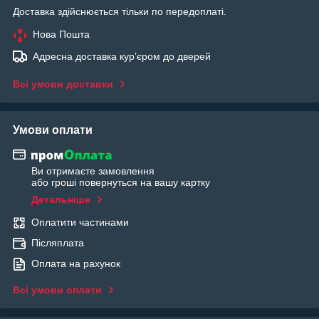
Доставка здійснюється тільки по передоплаті.
Нова Пошта
Адресна доставка курʼєром до дверей
Всі умови доставки
Умови оплати
Ви отримаєте замовлення
або гроші повернуться на вашу картку
Детальніше
Оплатити частинами
Післяплата
Оплата на рахунок
Всі умови оплати