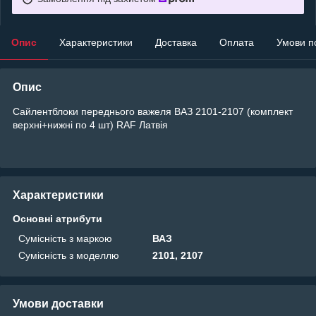
Опис
Характеристики
Доставка
Оплата
Умови п
Опис
Сайлентблоки переднього важеля ВАЗ 2101-2107 (комплект
верхні+нижні по 4 шт) RAF Латвія
Характеристики
Основні атрибути
Сумісність з маркою
ВАЗ
Сумісність з моделлю
2101, 2107
Умови доставки