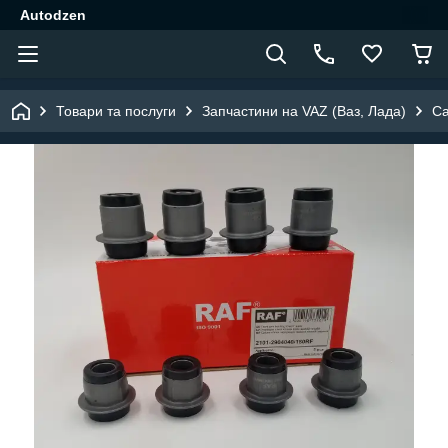
Autodzen
Товари та послуги
Запчастини на VAZ (Ваз, Лада)
Са