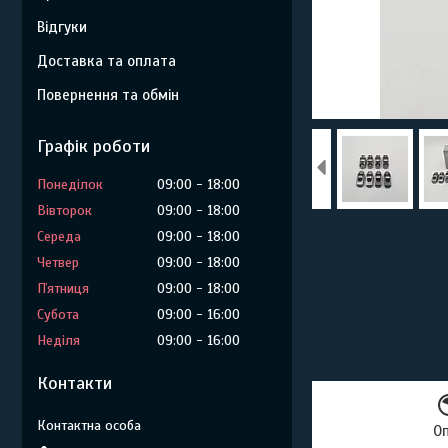
Відгуки
Доставка та оплата
Повернення та обмін
Графік роботи
Понеділок
09:00
18:00
Вівторок
09:00
18:00
Середа
09:00
18:00
Четвер
09:00
18:00
Пʼятниця
09:00
18:00
Субота
09:00
16:00
Неділя
09:00
16:00
Контакти
О