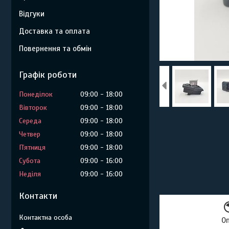
Відгуки
Доставка та оплата
Повернення та обмін
Графік роботи
Понеділок
09:00
18:00
Вівторок
09:00
18:00
Середа
09:00
18:00
Четвер
09:00
18:00
Пʼятниця
09:00
18:00
Субота
09:00
16:00
Неділя
09:00
16:00
Контакти
О