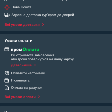
Нова Пошта
Адресна доставка курʼєром до дверей
Всі умови доставки
Умови оплати
Ви отримаєте замовлення
або гроші повернуться на вашу картку
Детальніше
Оплатити частинами
Післяплата
Оплата на рахунок
Всі умови оплати