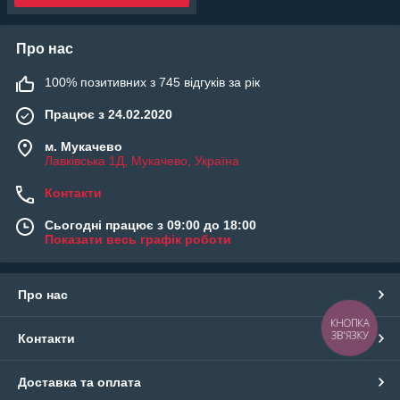
Про нас
100% позитивних з 745 відгуків за рік
Працює з 24.02.2020
м. Мукачево
Лавківська 1Д, Мукачево, Україна
Контакти
Сьогодні працює з 09:00 до 18:00
Показати весь графік роботи
Про нас
КНОПКА
ЗВ'ЯЗКУ
Контакти
Доставка та оплата