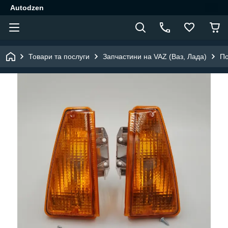
Autodzen
Товари та послуги
Запчастини на VAZ (Ваз, Лада)
По