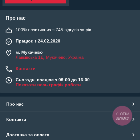
Про нас
100% позитивних з 745 відгуків за рік
Працює з 24.02.2020
м. Мукачево
Лавківська 1Д, Мукачево, Україна
Контакти
Сьогодні працює з 09:00 до 16:00
Показати весь графік роботи
Про нас
КНОПКА
ЗВ'ЯЗКУ
Контакти
Доставка та оплата