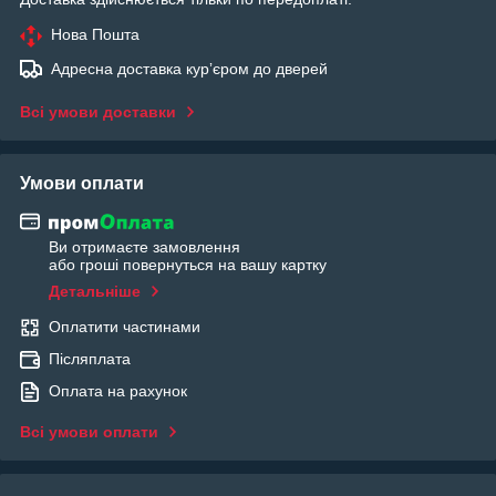
Нова Пошта
Адресна доставка курʼєром до дверей
Всі умови доставки
Умови оплати
Ви отримаєте замовлення
або гроші повернуться на вашу картку
Детальніше
Оплатити частинами
Післяплата
Оплата на рахунок
Всі умови оплати