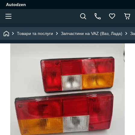
Autodzen
Товари та послуги
Запчастини на VAZ (Ваз, Лада)
За