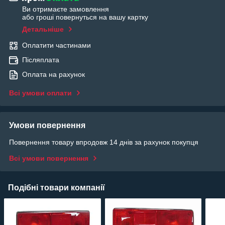
Ви отримаєте замовлення
або гроші повернуться на вашу картку
Детальніше
Оплатити частинами
Післяплата
Оплата на рахунок
Всі умови оплати
Умови повернення
Повернення товару впродовж 14 днів за рахунок покупця
Всі умови повернення
Подібні товари компанії