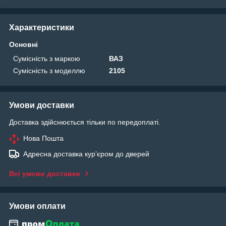
Характеристики
Основні
Сумісність з маркою
ВАЗ
Сумісність з моделлю
2105
Умови доставки
Доставка здійснюється тільки по передоплаті.
Нова Пошта
Адресна доставка курʼєром до дверей
Всі умови доставки
Умови оплати