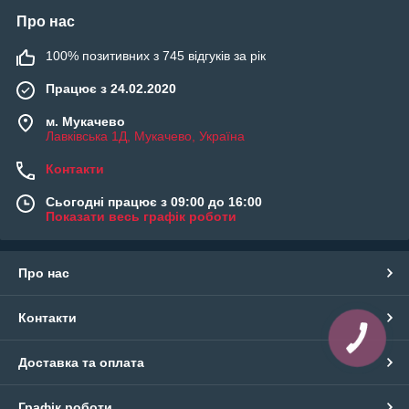
Про нас
100% позитивних з 745 відгуків за рік
Працює з 24.02.2020
м. Мукачево
Лавківська 1Д, Мукачево, Україна
Контакти
Сьогодні працює з 09:00 до 16:00
Показати весь графік роботи
Про нас
Контакти
КНОПКА
ЗВ'ЯЗКУ
Доставка та оплата
Графік роботи