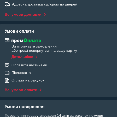
Адресна доставка курʼєром до дверей
Всі умови доставки
Умови оплати
Ви отримаєте замовлення
або гроші повернуться на вашу картку
Детальніше
Оплатити частинами
Післяплата
Оплата на рахунок
Всі умови оплати
Умови повернення
Повернення товару впродовж 14 днів за рахунок покупця