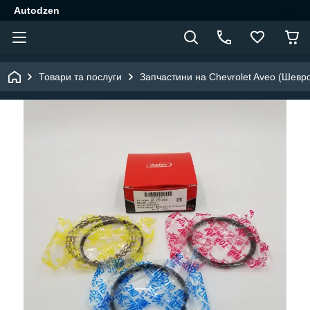
Autodzen
Товари та послуги
Запчастини на Chevrolet Aveo (Шевр