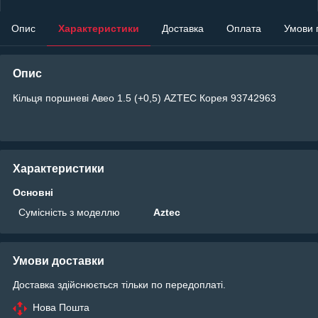
Опис
Характеристики
Доставка
Оплата
Умови 
Опис
Кільця поршневі Авео 1.5 (+0,5) AZTEC Корея 93742963
Характеристики
Основні
Сумісність з моделлю
Aztec
Умови доставки
Доставка здійснюється тільки по передоплаті.
Нова Пошта