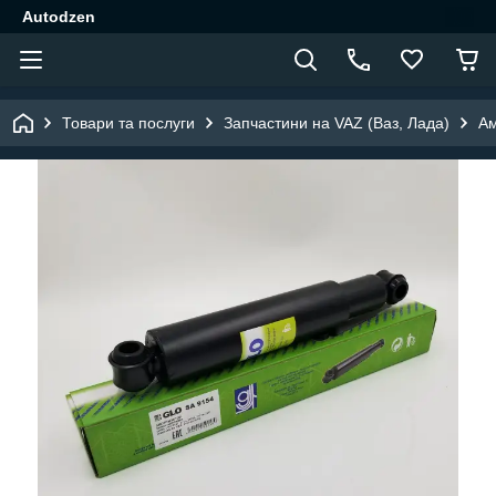
Autodzen
Товари та послуги
Запчастини на VAZ (Ваз, Лада)
Ам