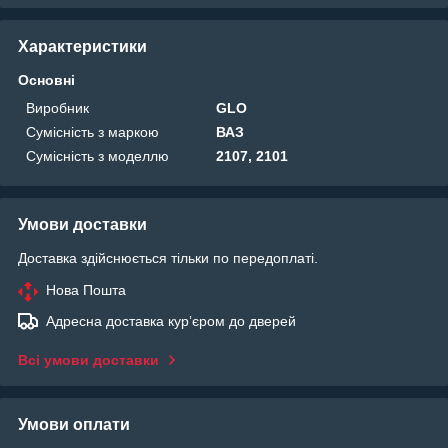
Характеристики
Основні
Виробник
GLO
Сумісність з маркою
ВАЗ
Сумісність з моделлю
2107, 2101
Умови доставки
Доставка здійснюється тільки по передоплаті.
Нова Пошта
Адресна доставка курʼєром до дверей
Всі умови доставки
Умови оплати