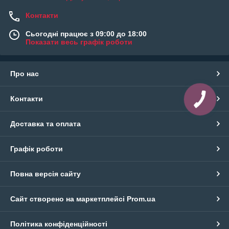
Контакти
Сьогодні працює з 09:00 до 18:00
Показати весь графік роботи
Про нас
Контакти
Доставка та оплата
Графік роботи
Повна версія сайту
Сайт створено на маркетплейсі
Prom.ua
Політика конфіденційності