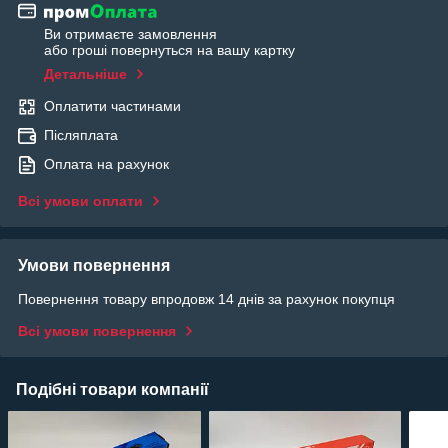
Ви отримаєте замовлення
або гроші повернуться на вашу картку
Детальніше
Оплатити частинами
Післяплата
Оплата на рахунок
Всі умови оплати
Умови повернення
Повернення товару впродовж 14 днів за рахунок покупця
Всі умови повернення
Подібні товари компанії